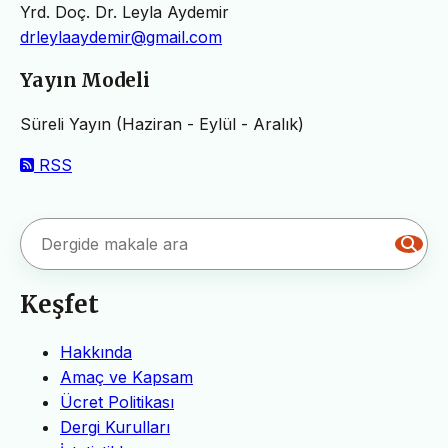
Yrd. Doç. Dr. Leyla Aydemir
drleylaaydemir@gmail.com
Yayın Modeli
Süreli Yayın (Haziran - Eylül - Aralık)
RSS
Keşfet
Hakkında
Amaç ve Kapsam
Ücret Politikası
Dergi Kurulları