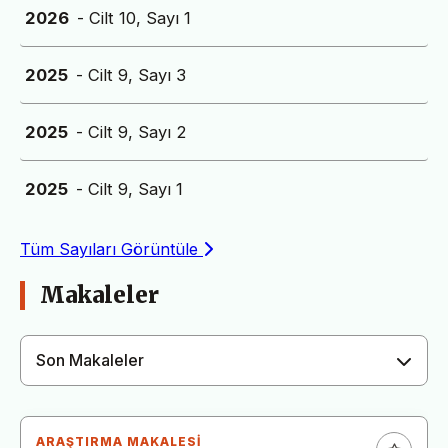
2026
- Cilt 10, Sayı 1
2025
- Cilt 9, Sayı 3
2025
- Cilt 9, Sayı 2
2025
- Cilt 9, Sayı 1
Tüm Sayıları Görüntüle
Makaleler
Son Makaleler
ARAŞTIRMA MAKALESI