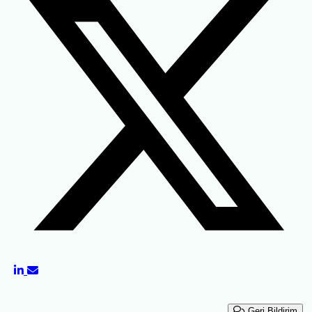
Geri Bildirim