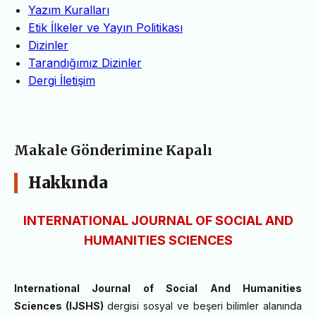
Yazım Kuralları
Etik İlkeler ve Yayın Politikası
Dizinler
Tarandığımız Dizinler
Dergi İletişim
Makale Gönderimine Kapalı
Hakkında
INTERNATIONAL JOURNAL OF SOCIAL AND
HUMANITIES SCIENCES
International Journal of Social And Humanities
Sciences
(IJSHS)
dergisi sosyal ve beşeri bilimler alanında